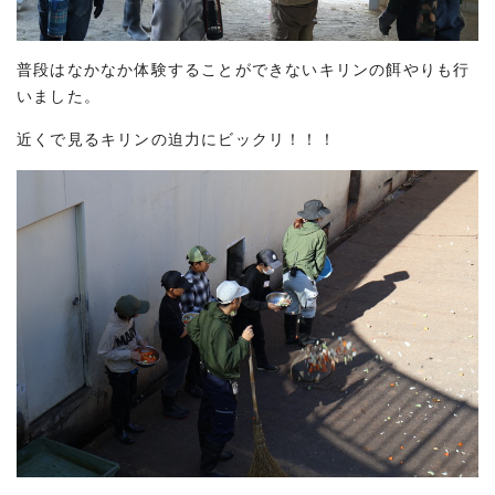
普段はなかなか体験することができないキリンの餌やりも行
いました。
近くで見るキリンの迫力にビックリ！！！