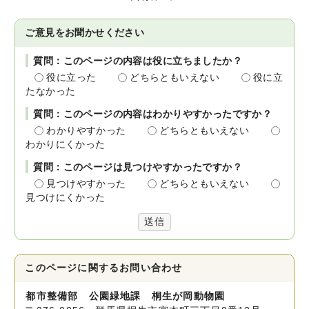
ご意見をお聞かせください
質問：このページの内容は役に立ちましたか？
役に立った
どちらともいえない
役に立
たなかった
質問：このページの内容はわかりやすかったですか？
わかりやすかった
どちらともいえない
わかりにくかった
質問：このページは見つけやすかったですか？
見つけやすかった
どちらともいえない
見つけにくかった
送信
このページに関する
お問い合わせ
都市整備部 公園緑地課 桐生が岡動物園