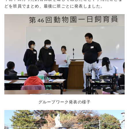
どを班員でまとめ、最後に班ごとに発表しました。
グループワーク発表の様子