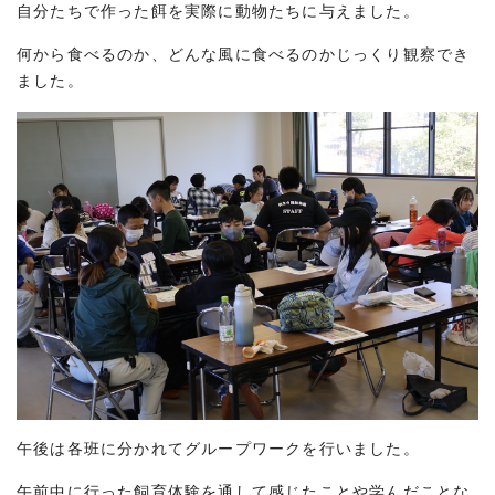
自分たちで作った餌を実際に動物たちに与えました。
何から食べるのか、どんな風に食べるのかじっくり観察でき
ました。
午後は各班に分かれてグループワークを行いました。
午前中に行った飼育体験を通して感じたことや学んだことな