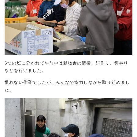
6つの班に分かれて午前中は動物舎の清掃、餌作り、餌やり
などを行いました。
慣れない作業でしたが、みんなで協力しながら取り組めまし
た。