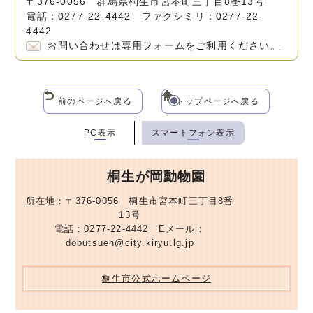
〒376-0056 群馬県桐生市宮本町三丁目8番13号
電話：0277-22-4442 ファクシミリ：0277-22-
4442
お問い合わせは専用フォームをご利用ください。
前のページへ戻る
トップページへ戻る
PC表示
スマートフォン表示
桐生が岡動物園
所在地：〒376-0056 桐生市宮本町三丁目8番
13号
電話：0277-22-4442 Eメール：
dobutsuen@city.kiryu.lg.jp
桐生市公式ホームページ