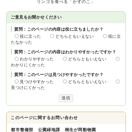
リンゴを食べる「かずのこ」
ご意見をお聞かせください
質問：このページの内容は役に立ちましたか？
役に立った
どちらともいえない
役に立
たなかった
質問：このページの内容はわかりやすかったですか？
わかりやすかった
どちらともいえない
わかりにくかった
質問：このページは見つけやすかったですか？
見つけやすかった
どちらともいえない
見つけにくかった
送信
このページに関する
お問い合わせ
都市整備部 公園緑地課 桐生が岡動物園