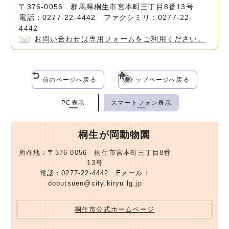
〒376-0056 群馬県桐生市宮本町三丁目8番13号
電話：0277-22-4442 ファクシミリ：0277-22-
4442
お問い合わせは専用フォームをご利用ください。
前のページへ戻る
トップページへ戻る
PC表示
スマートフォン表示
桐生が岡動物園
所在地：〒376-0056 桐生市宮本町三丁目8番
13号
電話：0277-22-4442 Eメール：
dobutsuen@city.kiryu.lg.jp
桐生市公式ホームページ