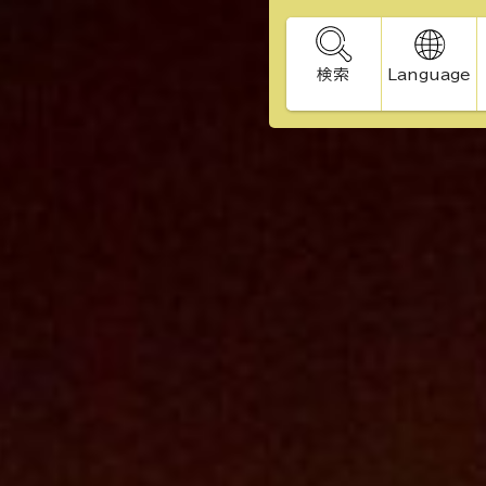
検索
Language