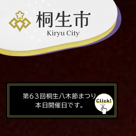
第63回桐生八木節まつり
本日開催日です。