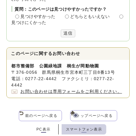
質問：このページは見つけやすかったですか？
見つけやすかった
どちらともいえない
見つけにくかった
送信
このページに関する
お問い合わせ
都市整備部 公園緑地課 桐生が岡動物園
〒376-0056 群馬県桐生市宮本町三丁目8番13号
電話：0277-22-4442 ファクシミリ：0277-22-
4442
お問い合わせは専用フォームをご利用ください。
前のページへ戻る
トップページへ戻る
PC表示
スマートフォン表示