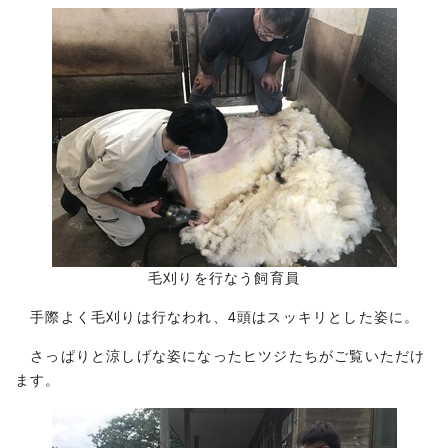
毛刈りを行なう飼育員
手際よく毛刈りは行なわれ、4頭はスッキリとした姿に。
さっぱりと涼しげな姿になったヒツジたちがご覧いただけ
ます。