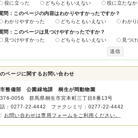
役に立った
どちらともいえない
役に立たなか
質問：このページの内容はわかりやすかったですか？
わかりやすかった
どちらともいえない
わかり
質問：このページは見つけやすかったですか？
見つけやすかった
どちらともいえない
見つけ
送信
このページに関する
お問い合わせ
都市整備部 公園緑地課 桐生が岡動物園
376-0056 群馬県桐生市宮本町三丁目8番13号
話：0277-22-4442 ファクシミリ：0277-22-4442
お問い合わせは専用フォームをご利用ください。