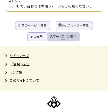
4666
お問い合わせは専用フォームをご利用ください。
前のページへ戻る
トップページへ戻る
スマートフォン表示
PC表示
サイトマップ
ご意見・提言
リンク集
このサイトについて