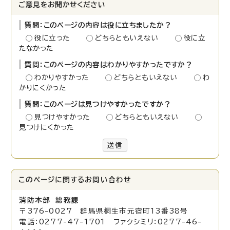
ご意見をお聞かせください
質問：このページの内容は役に立ちましたか？
役に立った
どちらともいえない
役に立
たなかった
質問：このページの内容はわかりやすかったですか？
わかりやすかった
どちらともいえない
わ
かりにくかった
質問：このページは見つけやすかったですか？
見つけやすかった
どちらともいえない
見つけにくかった
送信
このページに関する
お問い合わせ
消防本部 総務課
〒376-0027 群馬県桐生市元宿町13番38号
電話：0277-47-1701 ファクシミリ：0277-46-