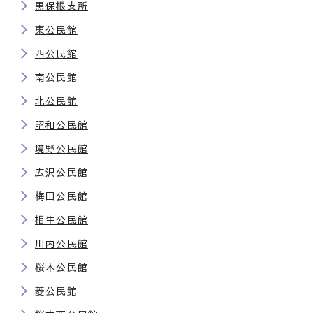
黒保根支所
東公民館
西公民館
南公民館
北公民館
昭和公民館
境野公民館
広沢公民館
梅田公民館
相生公民館
川内公民館
桜木公民館
菱公民館