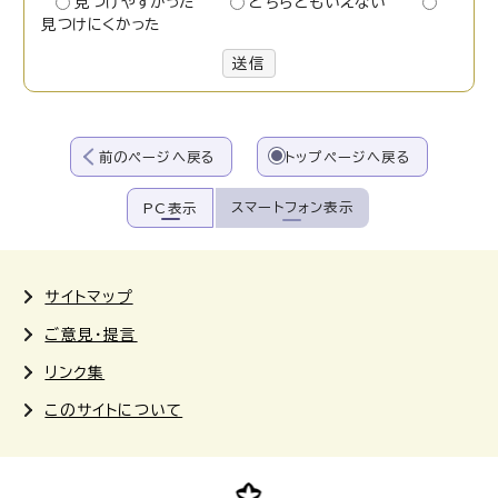
見つけやすかった
どちらともいえない
見つけにくかった
送信
前のページへ戻る
トップページへ戻る
スマートフォン表示
PC表示
サイトマップ
ご意見・提言
リンク集
このサイトについて