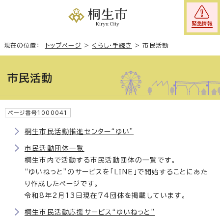
緊急情報
現在の位置：
トップページ
>
くらし・手続き
>
市民活動
市民活動
ページ番号1000041
桐生市民活動推進センター“ゆい”
市民活動団体一覧
桐生市内で活動する市民活動団体の一覧です。
“ゆいねっと”のサービスを「LINE」で開始することにあた
り作成したページです。
令和8年2月13日現在74団体を掲載しています。
桐生市民活動応援サービス“ゆいねっと”