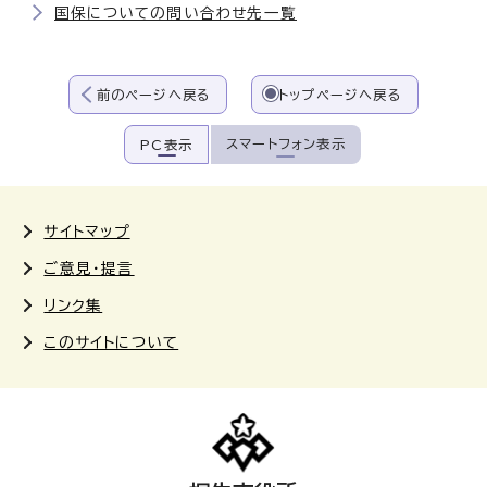
国保についての問い合わせ先一覧
前のページへ戻る
トップページへ戻る
スマートフォン表示
PC表示
サイトマップ
ご意見・提言
リンク集
このサイトについて