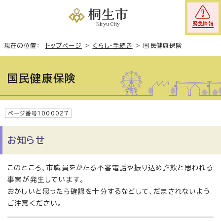
緊急情報
現在の位置：
トップページ
>
くらし・手続き
>
国民健康保険
国民健康保険
ページ番号1000027
お知らせ
このところ、市職員をかたる不審電話や振り込め詐欺と思われる
事案が発生しています。
おかしいと思ったら確認を十分するなどして、だまされないよう
ご注意ください。