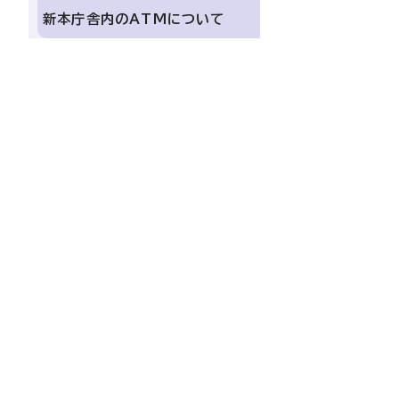
新本庁舎内のATMについて