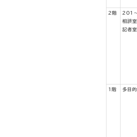
2階
201
相談室
記者
1階
多目的