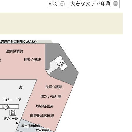
大きな文字で印刷
印刷