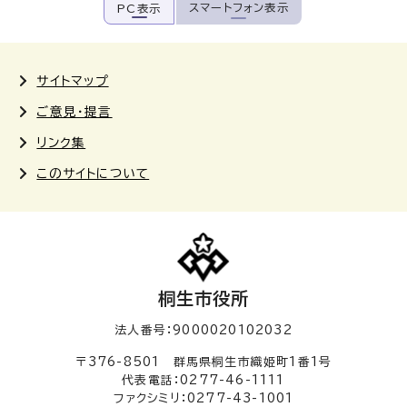
スマートフォン表示
PC表示
サイトマップ
ご意見・提言
リンク集
このサイトについて
桐生市役所
法人番号：9000020102032
〒376-8501 群馬県桐生市織姫町1番1号
代表電話：0277-46-1111
ファクシミリ：0277-43-1001