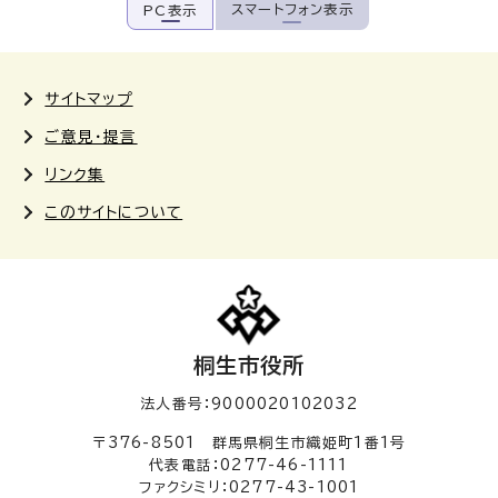
スマートフォン表示
PC表示
サイトマップ
ご意見・提言
リンク集
このサイトについて
桐生市役所
法人番号：9000020102032
〒376-8501 群馬県桐生市織姫町1番1号
代表電話：0277-46-1111
ファクシミリ：0277-43-1001