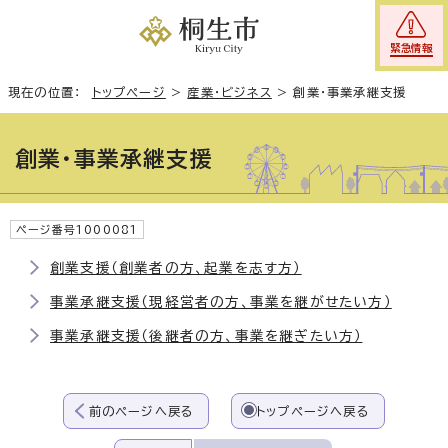
緊急情報
現在の位置：
トップページ
>
産業・ビジネス
>
創業・事業承継支援
創業・事業承継支援
ページ番号1000081
創業支援（創業者の方、起業を志す方）
事業承継支援（現経営者の方、事業を継がせたい方）
事業承継支援（後継者の方、事業を継ぎたい方）
前のページへ戻る
トップページへ戻る