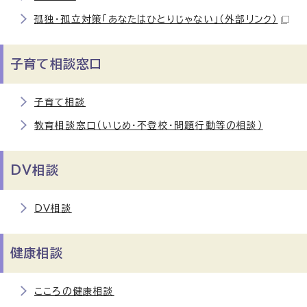
孤独・孤立対策「あなたはひとりじゃない」
（外部リンク）
子育て相談窓口
子育て相談
教育相談窓口（いじめ・不登校・問題行動等の相談）
DV相談
DV相談
健康相談
こころの健康相談