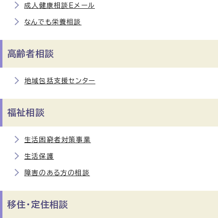
成人健康相談Eメール
なんでも栄養相談
高齢者相談
地域包括支援センター
福祉相談
生活困窮者対策事業
生活保護
障害のある方の相談
移住・定住相談