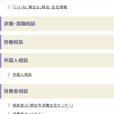
「いいね、桐生は」移住・定住情報
求職・就職相談
労働相談
外国人相談
外国人相談
消費者相談
相談窓口（桐生市消費生活センター）