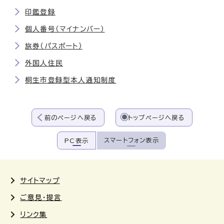
印鑑登録
個人番号（マイナンバー）
旅券（パスポート）
外国人住民
桐生市登録型本人通知制度
前のページへ戻る
トップページへ戻る
スマートフォン表示
PC表示
サイトマップ
ご意見・提言
リンク集