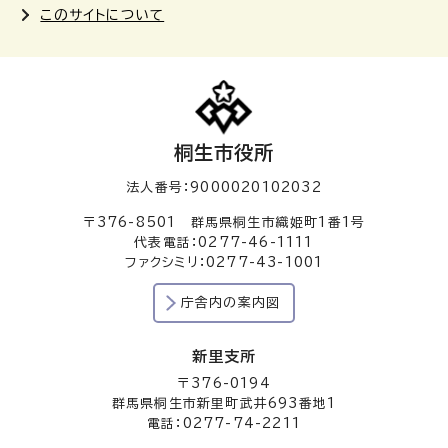
このサイトについて
桐生市役所
法人番号：9000020102032
〒376-8501 群馬県桐生市織姫町1番1号
代表電話：0277-46-1111
ファクシミリ：0277-43-1001
庁舎内の案内図
新里支所
〒376-0194
群馬県桐生市新里町武井693番地1
電話：0277-74-2211