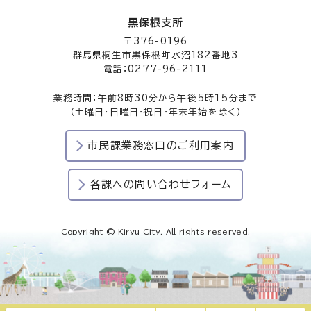
黒保根支所
〒376-0196
群馬県桐生市黒保根町水沼182番地3
電話：0277-96-2111
業務時間：午前8時30分から午後5時15分まで
（土曜日・日曜日・祝日・年末年始を除く）
市民課業務窓口のご利用案内
各課への問い合わせフォーム
Copyright © Kiryu City. All rights reserved.