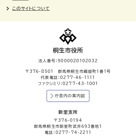
このサイトについて
桐生市役所
法人番号：9000020102032
〒376-8501 群馬県桐生市織姫町1番1号
代表電話：0277-46-1111
ファクシミリ：0277-43-1001
庁舎内の案内図
新里支所
〒376-0194
群馬県桐生市新里町武井693番地1
電話：0277-74-2211