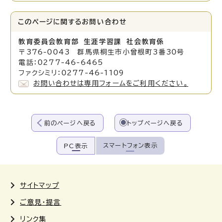
このページに関する
お問い合わせ
教育委員会教育部 生涯学習課 社会教育係
〒376-0043 群馬県桐生市小曾根町3番30号
電話：0277-46-6465
ファクシミリ：0277-46-1109
お問い合わせは専用フォームをご利用ください。
前のページへ戻る
トップページへ戻る
スマートフォン表示
PC表示
サイトマップ
ご意見・提言
リンク集