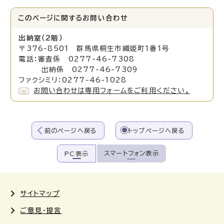
このページに関する
お問い合わせ
出納室（2階）
〒376-8501 群馬県桐生市織姫町1番1号
電話：審査係 0277-46-7308
出納係 0277-46-7309
ファクシミリ：0277-46-1028
お問い合わせは専用フォームをご利用ください。
前のページへ戻る
トップページへ戻る
スマートフォン表示
PC表示
サイトマップ
ご意見・提言