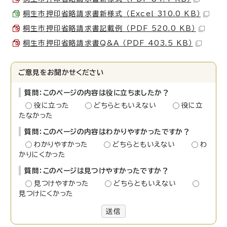
桐生市押印省略請求書新様式 （Excel 310.0 KB）
桐生市押印省略請求書記載例 （PDF 520.0 KB）
桐生市押印省略請求書Q&A （PDF 403.5 KB）
ご意見をお聞かせください
質問：このページの内容は役に立ちましたか？
役に立った
どちらともいえない
役に立
たなかった
質問：このページの内容はわかりやすかったですか？
わかりやすかった
どちらともいえない
わ
かりにくかった
質問：このページは見つけやすかったですか？
見つけやすかった
どちらともいえない
見つけにくかった
送信