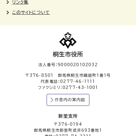
リンク集
このサイトについて
桐生市役所
法人番号：9000020102032
〒376-8501 群馬県桐生市織姫町1番1号
代表電話：0277-46-1111
ファクシミリ：0277-43-1001
庁舎内の案内図
新里支所
〒376-0194
群馬県桐生市新里町武井693番地1