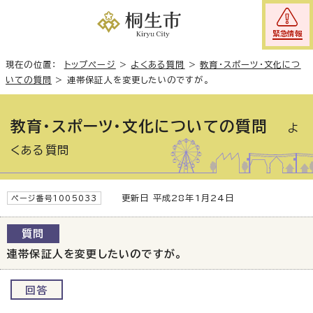
緊急情報
現在の位置：
トップページ
>
よくある質問
>
教育・スポーツ・文化につ
いての質問
>
連帯保証人を変更したいのですが。
教育・スポーツ・文化についての質問
よ
くある質問
更新日 平成28年1月24日
ページ番号1005033
質問
連帯保証人を変更したいのですが。
回答