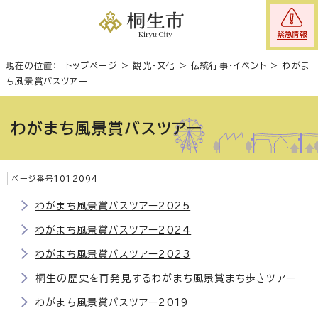
緊急情報
現在の位置：
トップページ
>
観光・文化
>
伝統行事・イベント
>
わがま
ち風景賞バスツアー
わがまち風景賞バスツアー
ページ番号1012094
わがまち風景賞バスツアー2025
わがまち風景賞バスツアー2024
わがまち風景賞バスツアー2023
桐生の歴史を再発見するわがまち風景賞まち歩きツアー
わがまち風景賞バスツアー2019