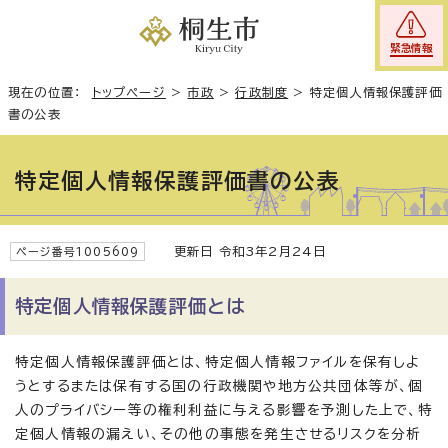
緊急情報
現在の位置：
トップページ
>
市政
>
行政制度
>
特定個人情報保護評価
書の公表
特定個人情報保護評価書の公表
更新日 令和3年2月24日
ページ番号1005609
特定個人情報保護評価とは
特定個人情報保護評価とは、特定個人情報ファイルを保有しよ
うとするまたは保有する国の行政機関や地方公共団体等が、個
人のプライバシー等の権利利益に与える影響を予測した上で、特
定個人情報の漏えい、その他の事態を発生させるリスクを分析