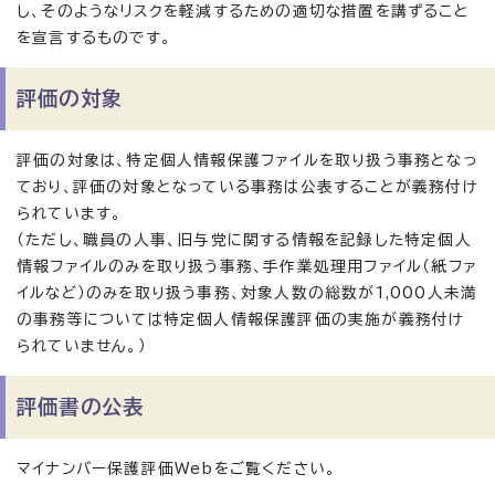
し、そのようなリスクを軽減するための適切な措置を講ずること
を宣言するものです。
評価の対象
評価の対象は、特定個人情報保護ファイルを取り扱う事務となっ
ており、評価の対象となっている事務は公表することが義務付け
られています。
（ただし、職員の人事、旧与党に関する情報を記録した特定個人
情報ファイルのみを取り扱う事務、手作業処理用ファイル（紙ファ
イルなど）のみを取り扱う事務、対象人数の総数が1,000人未満
の事務等については特定個人情報保護評価の実施が義務付け
られていません。）
評価書の公表
マイナンバー保護評価Webをご覧ください。