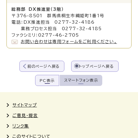
総務部 DX推進室（3階）
〒376-8501 群馬県桐生市織姫町1番1号
電話：DX推進担当 0277-32-4186
業務プロセス担当 0277-32-4185
ファクシミリ：0277-46-2705
お問い合わせは専用フォームをご利用ください。
前のページへ戻る
トップページへ戻る
スマートフォン表示
PC表示
サイトマップ
ご意見・提言
リンク集
このサイトについて