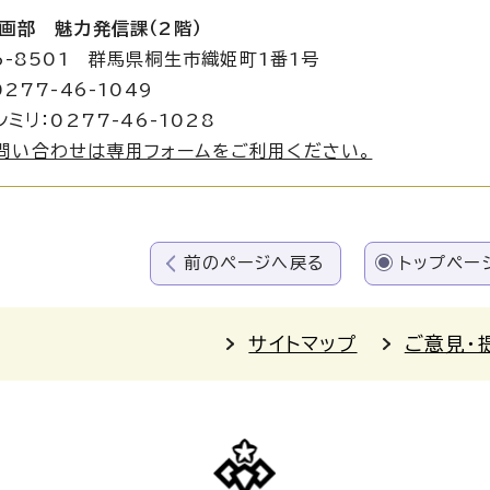
画部 魅力発信課（2階）
6-8501 群馬県桐生市織姫町1番1号
277-46-1049
ミリ：0277-46-1028
問い合わせは専用フォームをご利用ください。
前のページへ戻る
トップペー
サイトマップ
ご意見・