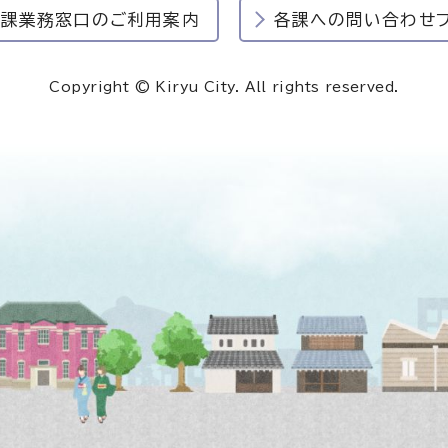
民課業務窓口のご利用案内
各課への問い合わせ
Copyright © Kiryu City. All rights reserved.