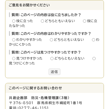
ご意見をお聞かせください
質問：このページの内容は役に立ちましたか？
役に立った
どちらともいえない
役に立
たなかった
質問：このページの内容はわかりやすかったですか？
わかりやすかった
どちらともいえない
わ
かりにくかった
質問：このページは見つけやすかったですか？
見つけやすかった
どちらともいえない
見つけにくかった
送信
このページに関する
お問い合わせ
共創企画部 防災・危機管理課（3階）
〒376-8501 群馬県桐生市織姫町1番1号
電話：0277-46-1151