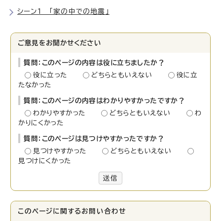
シーン1 「家の中での地震」
ご意見をお聞かせください
質問：このページの内容は役に立ちましたか？
役に立った
どちらともいえない
役に立
たなかった
質問：このページの内容はわかりやすかったですか？
わかりやすかった
どちらともいえない
わ
かりにくかった
質問：このページは見つけやすかったですか？
見つけやすかった
どちらともいえない
見つけにくかった
送信
このページに関する
お問い合わせ