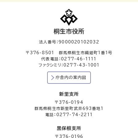
桐生市役所
法人番号：9000020102032
〒376-8501 群馬県桐生市織姫町1番1号
代表電話：0277-46-1111
ファクシミリ：0277-43-1001
庁舎内の案内図
新里支所
〒376-0194
群馬県桐生市新里町武井693番地1
電話：0277-74-2211
黒保根支所
〒376-0196