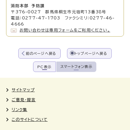
消防本部 予防課
〒376-0027 群馬県桐生市元宿町13番38号
電話：0277-47-1703 ファクシミリ：0277-46-
4666
お問い合わせは専用フォームをご利用ください。
前のページへ戻る
トップページへ戻る
スマートフォン表示
PC表示
サイトマップ
ご意見・提言
リンク集
このサイトについて