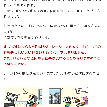
まうことがあります。
しかし、適切な行動をすれば、被害を小さくおさえることができ
るでしょう。
災害のときの行動を選択肢の中から選び、災害から身を守りま
しょう。
全部で5つの場面があります。
注：この「防災GAME」はシミュレーションであり、必ずしもこの
行動をしないといけないというわけではありません。
また、いろいろな原因から結果は変わることがありますのでご
了承ください。
シーン1から順に進んでいきます。クリアしないと次に進めませ
ん。