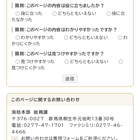
質問：このページの内容は役に立ちましたか？
役に立った
どちらともいえない
役に立
たなかった
質問：このページの内容はわかりやすかったですか？
わかりやすかった
どちらともいえない
わ
かりにくかった
質問：このページは見つけやすかったですか？
見つけやすかった
どちらともいえない
見つけにくかった
送信
このページに関する
お問い合わせ
消防本部 総務課
〒376-0027 群馬県桐生市元宿町13番38号
電話：0277-47-1701 ファクシミリ：0277-46-
4666
お問い合わせは専用フォームをご利用ください。