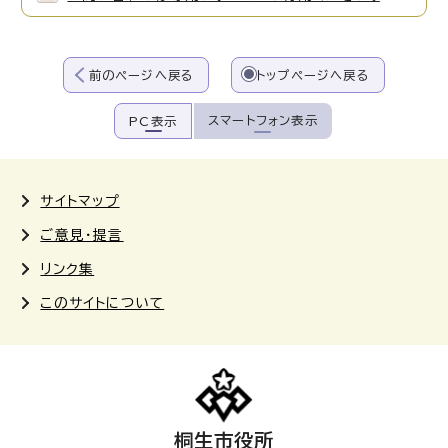
前のページへ戻る
トップページへ戻る
スマートフォン表示
PC表示
サイトマップ
ご意見・提言
リンク集
このサイトについて
桐生市役所