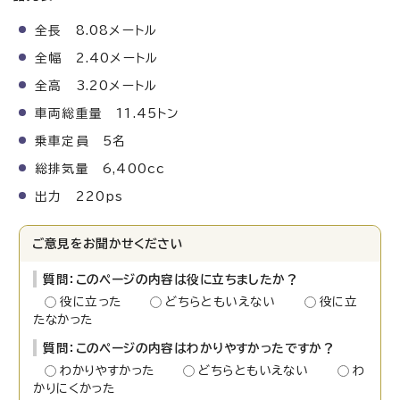
全長 8.08メートル
全幅 2.40メートル
全高 3.20メートル
車両総重量 11.45トン
乗車定員 5名
総排気量 6,400cc
出力 220ps
ご意見をお聞かせください
質問：このページの内容は役に立ちましたか？
役に立った
どちらともいえない
役に立
たなかった
質問：このページの内容はわかりやすかったですか？
わかりやすかった
どちらともいえない
わ
かりにくかった