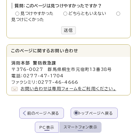
質問：このページは見つけやすかったですか？
見つけやすかった
どちらともいえない
見つけにくかった
送信
このページに関する
お問い合わせ
消防本部 警防救急課
〒376-0027 群馬県桐生市元宿町13番38号
電話：0277-47-1704
ファクシミリ：0277-46-4666
お問い合わせは専用フォームをご利用ください。
前のページへ戻る
トップページへ戻る
スマートフォン表示
PC表示