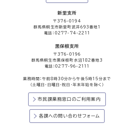
新里支所
〒376-0194
群馬県桐生市新里町武井693番地1
電話：0277-74-2211
黒保根支所
〒376-0196
群馬県桐生市黒保根町水沼182番地3
電話：0277-96-2111
業務時間：午前8時30分から午後5時15分まで
（土曜日・日曜日・祝日・年末年始を除く）
市民課業務窓口のご利用案内
各課への問い合わせフォーム