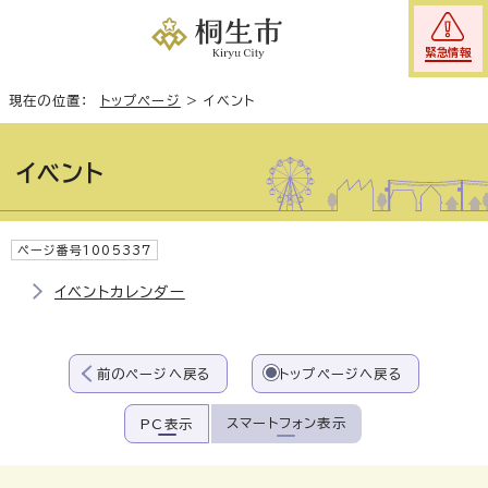
緊急情報
現在の位置：
トップページ
>
イベント
イベント
ページ番号1005337
イベントカレンダー
前のページへ戻る
トップページへ戻る
スマートフォン表示
PC表示