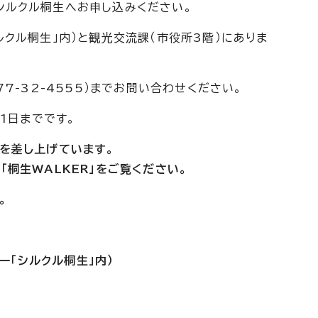
シルクル桐生へお申し込みください。
クル桐生」内）と観光交流課（市役所3階）にありま
7-32-4555）までお問い合わせください。
1日までです。
を差し上げています。
桐生WALKER」をご覧ください。
。
ター「シルクル桐生」内）