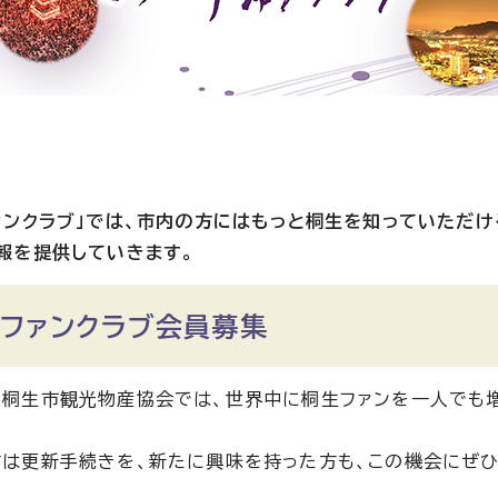
ァンクラブ」では、市内の方にはもっと桐生を知っていただ
報を提供していきます。
うファンクラブ会員募集
桐生市観光物産協会では、世界中に桐生ファンを一人でも増
は更新手続きを、新たに興味を持った方も、この機会にぜひ