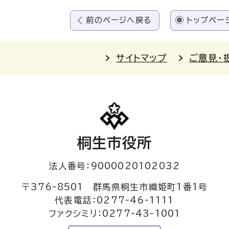
前のページへ戻る
トップペー
サイトマップ
ご意見・
桐生市役所
法人番号：9000020102032
〒376-8501 群馬県桐生市織姫町1番1号
代表電話：0277-46-1111
ファクシミリ：0277-43-1001