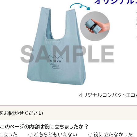
オリジナルコンパクトエコ
をお聞かせください
：このページの内容は役に立ちましたか？
に立った
どちらともいえない
役に立たなかった