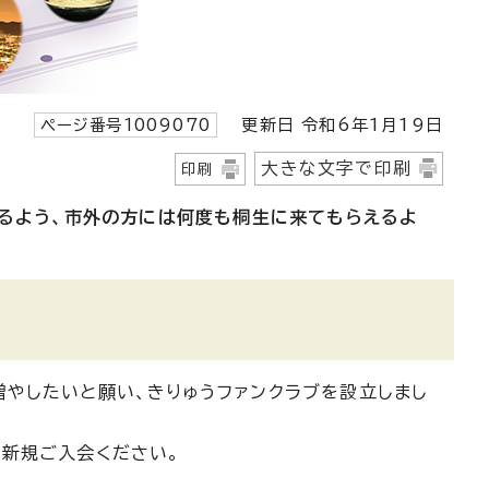
ページ番号1009070
更新日 令和6年1月19日
大きな文字で印刷
印刷
けるよう、市外の方には何度も桐生に来てもらえるよ
やしたいと願い、きりゅうファンクラブを設立しまし
新規ご入会ください。