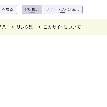
PC表示
ジへ戻る
スマートフォン表示
提言
リンク集
このサイトについて