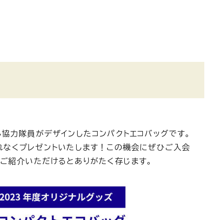
し協力隊員がデザインしたコンパクトエコバッグです。
れなくプレゼントいたします！この機会にぜひご入会
をご紹介いただけるとありがたく存じます。