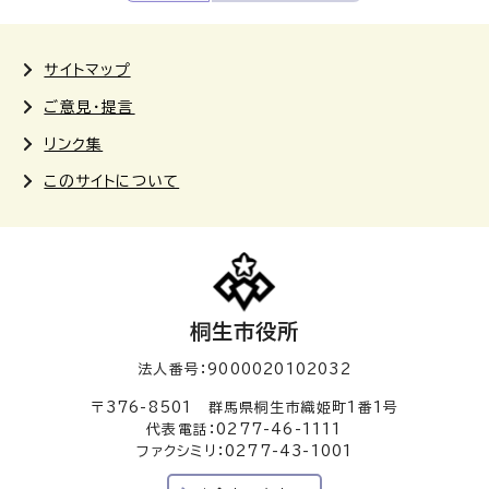
サイトマップ
ご意見・提言
リンク集
このサイトについて
桐生市役所
法人番号：9000020102032
〒376-8501 群馬県桐生市織姫町1番1号
代表電話：0277-46-1111
ファクシミリ：0277-43-1001