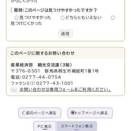
かりにくかった
質問：このページは見つけやすかったですか？
見つけやすかった
どちらともいえない
見つけにくかった
送信
このページに関する
お問い合わせ
産業経済部 観光交流課（3階）
〒376-8501 群馬県桐生市織姫町1番1号
電話：0277-44-0754
ファクシミリ：0277-43-1001
お問い合わせは専用フォームをご利用ください。
前のページへ戻る
トップページへ戻る
スマートフォン表示
PC表示