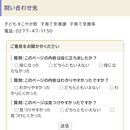
問い合わせ先
子どもすこやか部 子育て支援課 子育て支援係
電話：0277-47-1150
ご意見をお聞かせください
質問：このページの内容は役に立ちましたか？
役に立った
どちらともいえない
役に立
たなかった
質問：このページの内容はわかりやすかったですか？
わかりやすかった
どちらともいえない
わ
かりにくかった
質問：このページは見つけやすかったですか？
見つけやすかった
どちらともいえない
見つけにくかった
送信