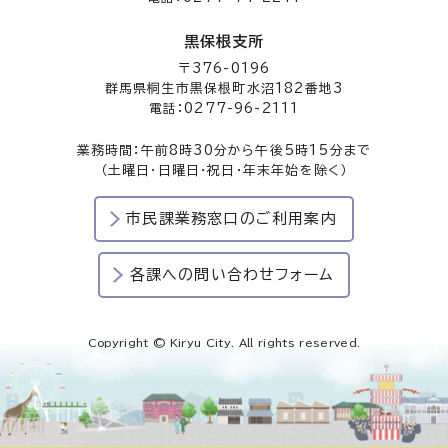
黒保根支所
〒376-0196
群馬県桐生市黒保根町水沼182番地3
電話：0277-96-2111
業務時間：午前8時30分から午後5時15分まで
（土曜日・日曜日・祝日・年末年始を除く）
市民課業務窓口のご利用案内
各課への問い合わせフォーム
Copyright © Kiryu City. All rights reserved.