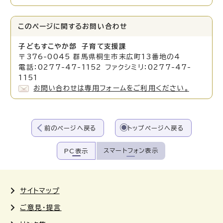
このページに関する
お問い合わせ
子どもすこやか部 子育て支援課
〒376-0045 群馬県桐生市末広町13番地の4
電話：0277-47-1152 ファクシミリ：0277-47-
1151
お問い合わせは専用フォームをご利用ください。
前のページへ戻る
トップページへ戻る
スマートフォン表示
PC表示
サイトマップ
ご意見・提言