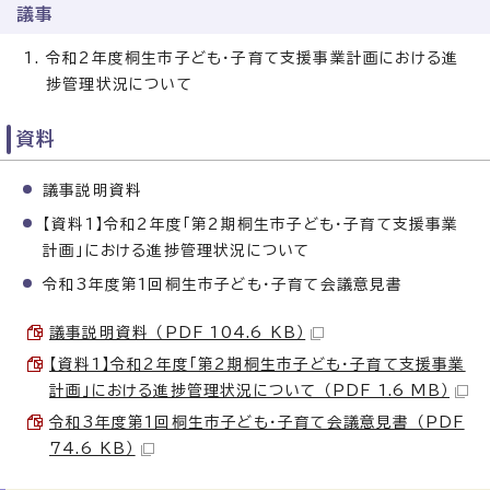
議事
令和2年度桐生市子ども・子育て支援事業計画における進
捗管理状況について
資料
議事説明資料
【資料1】令和2年度「第2期桐生市子ども・子育て支援事業
計画」における進捗管理状況について
令和3年度第1回桐生市子ども・子育て会議意見書
議事説明資料 （PDF 104.6 KB）
【資料1】令和2年度「第2期桐生市子ども・子育て支援事業
計画」における進捗管理状況について （PDF 1.6 MB）
令和3年度第1回桐生市子ども・子育て会議意見書 （PDF
74.6 KB）