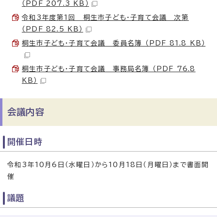
（PDF 207.3 KB）
令和3年度第1回 桐生市子ども・子育て会議 次第
（PDF 82.5 KB）
桐生市子ども・子育て会議 委員名簿 （PDF 81.8 KB）
桐生市子ども・子育て会議 事務局名簿 （PDF 76.8
KB）
会議内容
開催日時
令和3年10月6日（水曜日）から10月18日（月曜日）まで書面開
催
議題