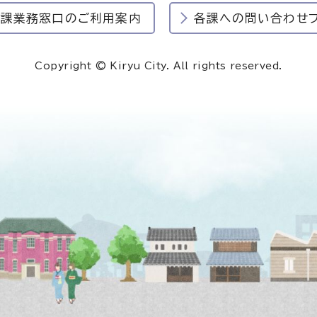
民課業務窓口のご利用案内
各課への問い合わせ
Copyright © Kiryu City. All rights reserved.