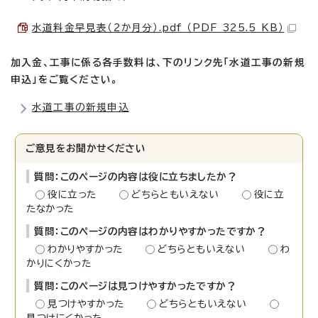
水道料金早見表（2か月分）.pdf （PDF 325.5 KB）
加入金、工事に係る各手数料は、下のリンク先「水道工事の新規
申込」をご覧ください。
水道工事の新規申込
ご意見をお聞かせください
質問：このページの内容は役に立ちましたか？
役に立った
どちらともいえない
役に立
たなかった
質問：このページの内容はわかりやすかったですか？
わかりやすかった
どちらともいえない
わ
かりにくかった
質問：このページは見つけやすかったですか？
見つけやすかった
どちらともいえない