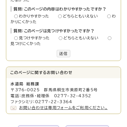
たなかった
質問：このページの内容はわかりやすかったですか？
わかりやすかった
どちらともいえない
わ
かりにくかった
質問：このページは見つけやすかったですか？
見つけやすかった
どちらともいえない
見つけにくかった
送信
このページに関する
お問い合わせ
水道局 総務課
〒376-0025 群馬県桐生市美原町2番5号
電話：庶務係・経理係 0277-32-4352
ファクシミリ：0277-22-3364
お問い合わせは専用フォームをご利用ください。