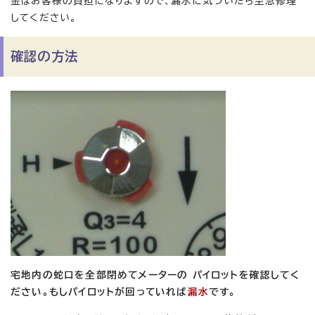
金はお客様の負担になりますので、漏水に気づいたら至急修理
してください。
確認の方法
宅地内の蛇口を全部閉めてメーターの パイロットを確認してく
ださい。もしパイロットが回っていれば
漏水
です。