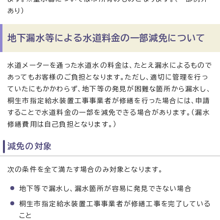
あり）
地下漏水等による水道料金の一部減免について
水道メーターを通った水道水の料金は、たとえ漏水によるもので
あってもお客様のご負担となります。ただし、適切に管理を行っ
ていたにもかかわらず、地下等の発見が困難な箇所から漏水し、
桐生市指定給水装置工事事業者が修繕を行った場合には、申請
することで水道料金の一部を減免できる場合があります。（漏水
修繕費用は自己負担となります。）
減免の対象
次の条件を全て満たす場合のみ対象となります。
地下等で漏水し、漏水箇所が容易に発見できない場合
桐生市指定給水装置工事事業者が修繕工事を完了している
こと