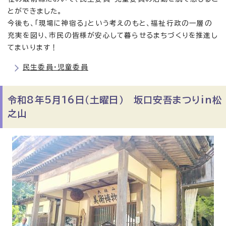
とができました。
今後も、「現場に神宿る」という考えのもと、福祉行政の一層の
充実を図り、市民の皆様が安心して暮らせるまちづくりを推進し
てまいります！
民生委員・児童委員
令和8年5月16日（土曜日） 坂口安吾まつりin松
之山