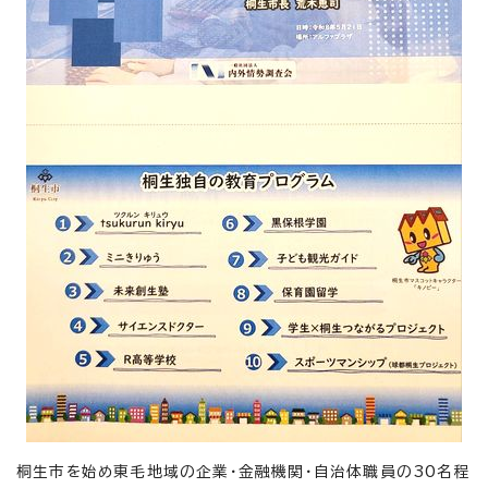
桐生市を始め東毛地域の企業・金融機関・自治体職員の30名程