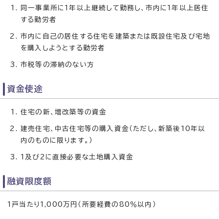
同一事業所に1年以上継続して勤務し、市内に1年以上居住
する勤労者
市内に自己の居住する住宅を建築または既設住宅及び宅地
を購入しようとする勤労者
市税等の滞納のない方
資金使途
住宅の新、増改築等の資金
建売住宅、中古住宅等の購入資金（ただし、新築後10年以
内のものに限ります。）
1及び2に直接必要な土地購入資金
融資限度額
1戸当たり1,000万円（所要経費の80％以内）