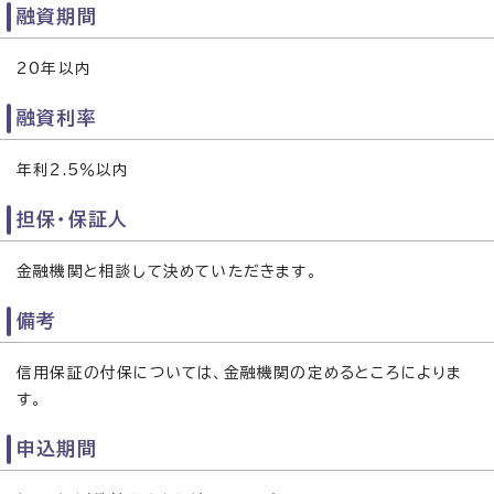
融資期間
20年以内
融資利率
年利2.5％以内
担保・保証人
金融機関と相談して決めていただきます。
備考
信用保証の付保については、金融機関の定めるところによりま
す。
申込期間