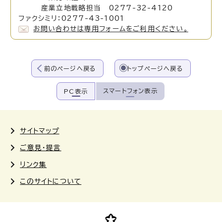
産業立地戦略担当 0277-32-4120
ファクシミリ：0277-43-1001
お問い合わせは専用フォームをご利用ください。
前のページへ戻る
トップページへ戻る
スマートフォン表示
PC表示
サイトマップ
ご意見・提言
リンク集
このサイトについて