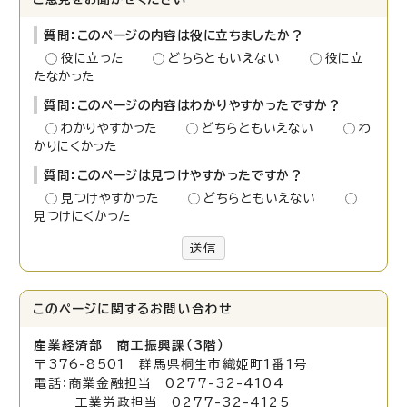
質問：このページの内容は役に立ちましたか？
役に立った
どちらともいえない
役に立
たなかった
質問：このページの内容はわかりやすかったですか？
わかりやすかった
どちらともいえない
わ
かりにくかった
質問：このページは見つけやすかったですか？
見つけやすかった
どちらともいえない
見つけにくかった
送信
このページに関する
お問い合わせ
産業経済部 商工振興課（3階）
〒376-8501 群馬県桐生市織姫町1番1号
電話：商業金融担当 0277-32-4104
工業労政担当 0277-32-4125