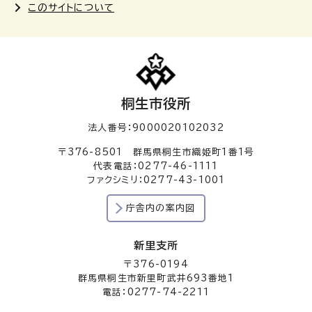
このサイトについて
桐生市役所
法人番号：9000020102032
〒376-8501 群馬県桐生市織姫町1番1号
代表電話：0277-46-1111
ファクシミリ：0277-43-1001
庁舎内の案内図
新里支所
〒376-0194
群馬県桐生市新里町武井693番地1
電話：0277-74-2211