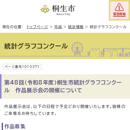
緊急情報
現在の位置：
トップページ
>
市政
>
統計情報
>
統計グラフコンクール
統計グラフコンクール
ページ番号1018371
第48回（令和8年度）桐生市統計グラフコンクー
ル 作品展示会の開催について
作品展示会は、以下の日程で予定どおり開催いたします。皆様の
ご来場をお待ちしています。
作品募集