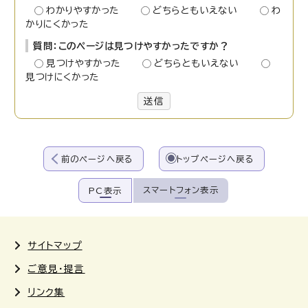
わかりやすかった
どちらともいえない
わ
かりにくかった
質問：このページは見つけやすかったですか？
見つけやすかった
どちらともいえない
見つけにくかった
送信
前のページへ戻る
トップページへ戻る
スマートフォン表示
PC表示
サイトマップ
ご意見・提言
リンク集