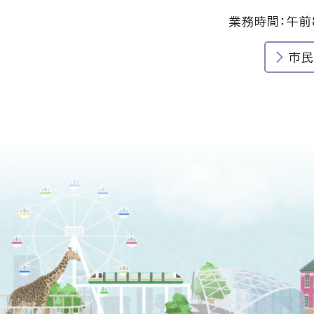
業務時間：午前
市