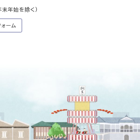
年末年始を除く）
フォーム