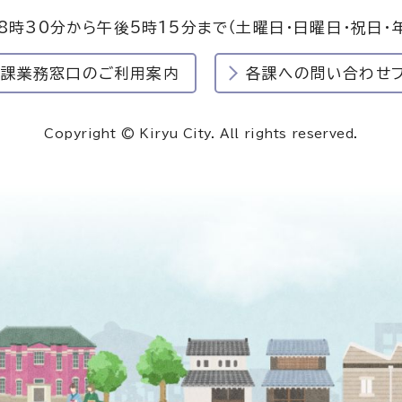
8時30分から午後5時15分まで
（土曜日・日曜日・祝日・
民課業務窓口のご利用案内
各課への問い合わせ
Copyright © Kiryu City. All rights reserved.