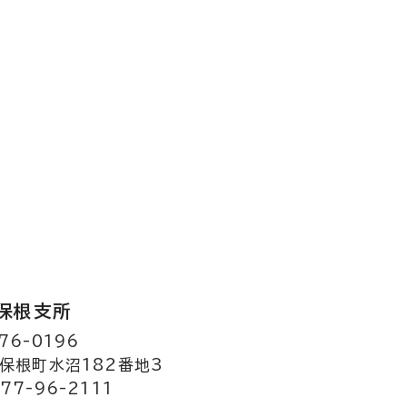
保根支所
76-0196
保根町水沼182番地3
77-96-2111