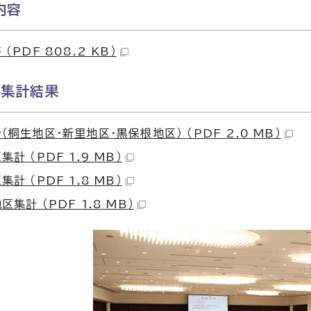
内容
（PDF 808.2 KB）
ト集計結果
（桐生地区・新里地区・黒保根地区） （PDF 2.0 MB）
計 （PDF 1.9 MB）
計 （PDF 1.8 MB）
集計 （PDF 1.8 MB）