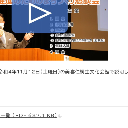
令和4年11月12日（土曜日）の美喜仁桐生文化会館で説明
覧 （PDF 687.1 KB）