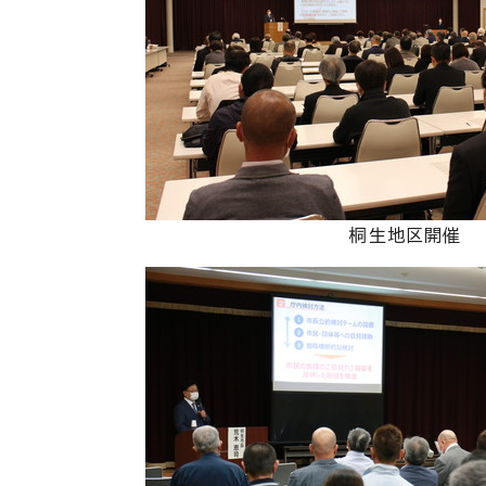
桐生地区開催