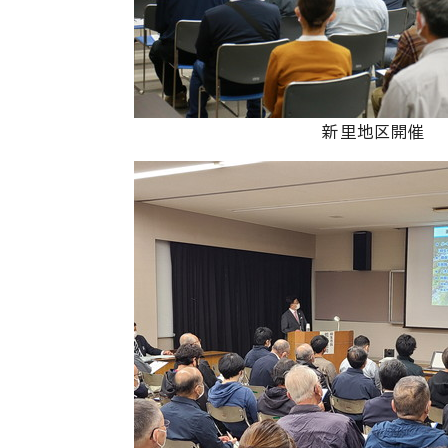
新里地区開催