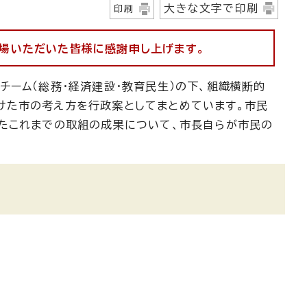
大きな文字で印刷
印刷
場いただいた皆様に感謝申し上げます。
チーム（総務・経済建設・教育民生）の下、組織横断的
けた市の考え方を行政案としてまとめています。市民
たこれまでの取組の成果について、市長自らが市民の