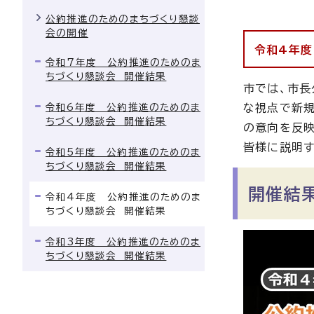
公約推進のためのまちづくり懇談
会の開催
令和4年度
令和7年度 公約推進のためのま
ちづくり懇談会 開催結果
市では、市長
令和6年度 公約推進のためのま
な視点で新規
ちづくり懇談会 開催結果
の意向を反映
皆様に説明す
令和5年度 公約推進のためのま
ちづくり懇談会 開催結果
開催結
令和4年度 公約推進のためのま
ちづくり懇談会 開催結果
令和3年度 公約推進のためのま
ちづくり懇談会 開催結果