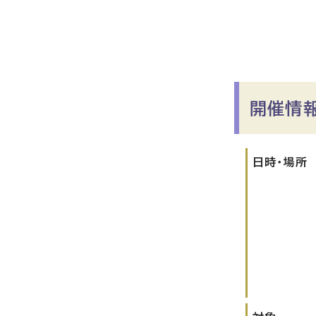
開催情報
日時・場所