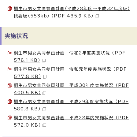
桐生市男女共同参画計画（平成28年度～平成32年度版）
概要版（553kb） （PDF 435.9 KB）
実施状況
桐生市男女共同参画計画 令和2年度実施状況 （PDF
578.1 KB）
桐生市男女共同参画計画 令和元年度実施状況 （PDF
577.8 KB）
桐生市男女共同参画計画 平成30年度実施状況 （PDF
400.5 KB）
桐生市男女共同参画計画 平成29年度実施状況 （PDF
580.8 KB）
桐生市男女共同参画計画 平成28年度実施状況 （PDF
572.0 KB）