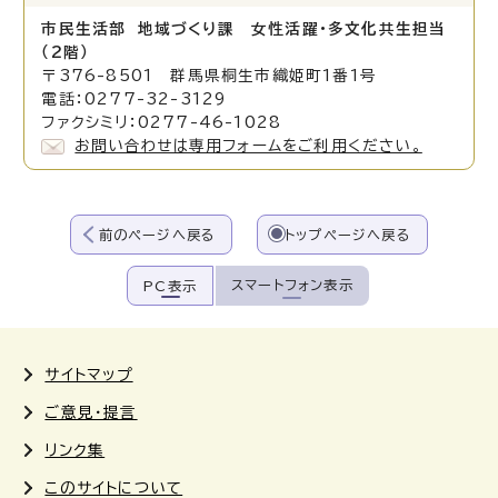
市民生活部 地域づくり課 女性活躍・多文化共生担当
（2階）
〒376-8501 群馬県桐生市織姫町1番1号
電話：0277-32-3129
ファクシミリ：0277-46-1028
お問い合わせは専用フォームをご利用ください。
前のページへ戻る
トップページへ戻る
スマートフォン表示
PC表示
サイトマップ
ご意見・提言
リンク集
このサイトについて