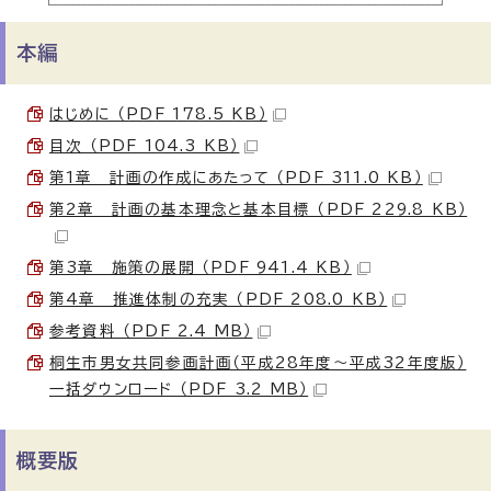
本編
はじめに （PDF 178.5 KB）
目次 （PDF 104.3 KB）
第1章 計画の作成にあたって （PDF 311.0 KB）
第2章 計画の基本理念と基本目標 （PDF 229.8 KB）
第3章 施策の展開 （PDF 941.4 KB）
第4章 推進体制の充実 （PDF 208.0 KB）
参考資料 （PDF 2.4 MB）
桐生市男女共同参画計画（平成28年度〜平成32年度版）
一括ダウンロード （PDF 3.2 MB）
概要版