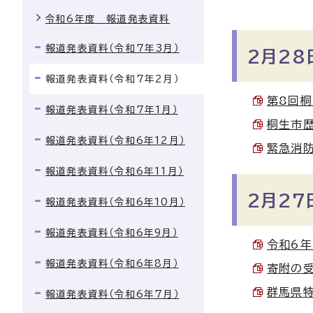
令和6年度 報道発表資料
報道発表資料（令和7年3月）
2月28
報道発表資料（令和7年2月）
第8回桐
報道発表資料（令和7年1月）
桐生市歴
報道発表資料（令和6年12月）
緊急消防
報道発表資料（令和6年11月）
2月27
報道発表資料（令和6年10月）
報道発表資料（令和6年9月）
令和6年
報道発表資料（令和6年8月）
寄附の受
群馬県特
報道発表資料（令和6年7月）