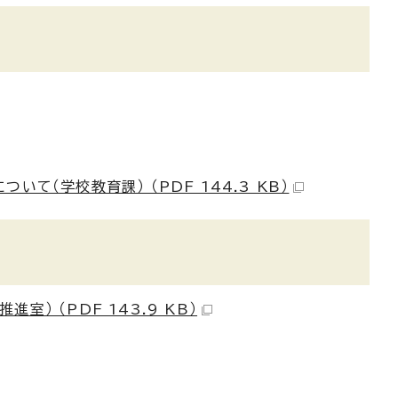
て（学校教育課） （PDF 144.3 KB）
） （PDF 143.9 KB）