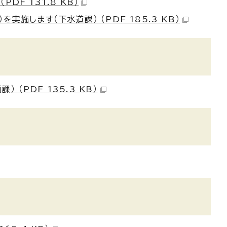
F 131.8 KB）
施します（下水道課） （PDF 185.3 KB）
（PDF 135.3 KB）