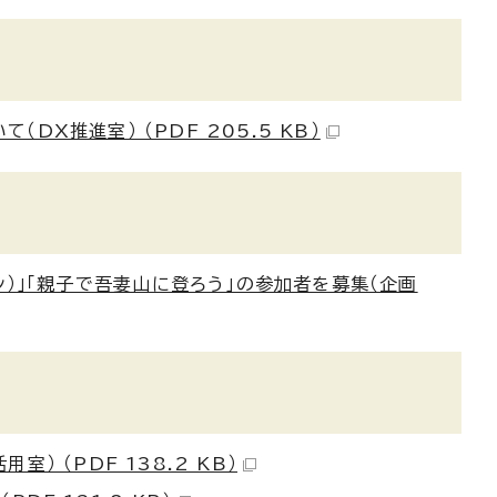
（DX推進室） （PDF 205.5 KB）
ン）」「親子で吾妻山に登ろう」の参加者を募集（企画
 （PDF 138.2 KB）