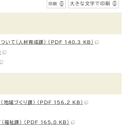
大きな文字で印刷
印刷
（人材育成課） （PDF 140.3 KB）
）
づくり課） （PDF 156.2 KB）
課） （PDF 165.8 KB）