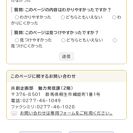
たなかった
質問：このページの内容はわかりやすかったですか？
わかりやすかった
どちらともいえない
わ
かりにくかった
質問：このページは見つけやすかったですか？
見つけやすかった
どちらともいえない
見つけにくかった
送信
このページに関する
お問い合わせ
共創企画部 魅力発信課（2階）
〒376-8501 群馬県桐生市織姫町1番1号
電話：0277-46-1049
ファクシミリ：0277-46-1028
お問い合わせは専用フォームをご利用ください。