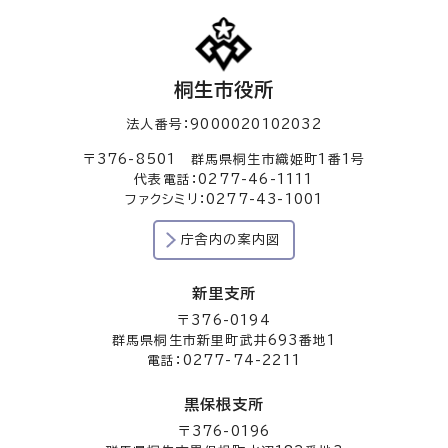
桐生市役所
法人番号：9000020102032
〒376-8501 群馬県桐生市織姫町1番1号
代表電話：0277-46-1111
ファクシミリ：0277-43-1001
庁舎内の案内図
新里支所
〒376-0194
群馬県桐生市新里町武井693番地1
電話：0277-74-2211
黒保根支所
〒376-0196