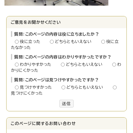
ご意見をお聞かせください
質問：このページの内容は役に立ちましたか？
役に立った
どちらともいえない
役に立
たなかった
質問：このページの内容はわかりやすかったですか？
わかりやすかった
どちらともいえない
わ
かりにくかった
質問：このページは見つけやすかったですか？
見つけやすかった
どちらともいえない
見つけにくかった
送信
このページに関する
お問い合わせ