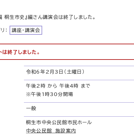
編 桐生市史』編さん講演会は終了しました。
ゴリ：
講座・講演会
トは終了しました。
令和6年2月3日（土曜日）
午後2時 から 午後4時 まで
※午後1時30分開場
一般
桐生市中央公民館市民ホール
中央公民館 施設案内