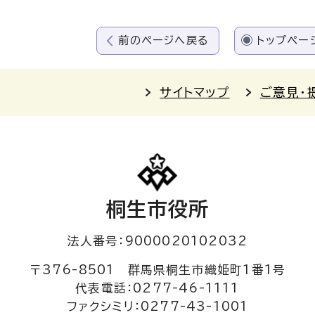
前のページへ戻る
トップペー
サイトマップ
ご意見・
桐生市役所
法人番号：9000020102032
〒376-8501 群馬県桐生市織姫町1番1号
代表電話：0277-46-1111
ファクシミリ：0277-43-1001