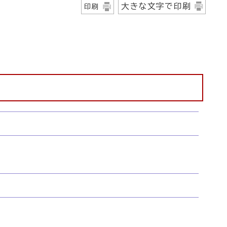
大きな文字で印刷
印刷