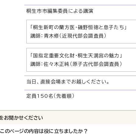
桐生市市編集委員による講演
「桐生新町の蘭方医・磯野恒徳と息子たち」
講師：青木修（近現代部会調査員）
「国指定重要文化財・桐生天満宮の魅力」
講師：佐々木正純（原子古代部会調査員）
当日、直接会場までお越しください。
定員150名（先着順）
をお聞かせください
：このページの内容は役に立ちましたか？