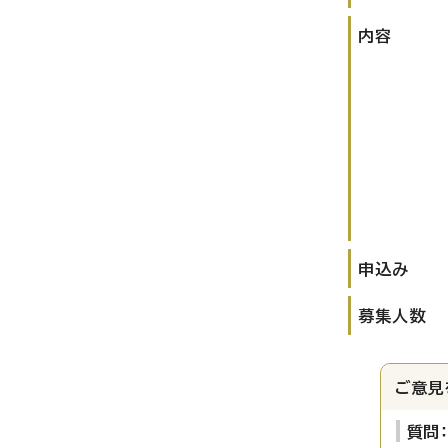
内容
申込み
募集人数
ご意見
質問