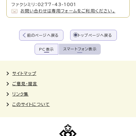
ファクシミリ：0277-43-1001
お問い合わせは専用フォームをご利用ください。
前のページへ戻る
トップページへ戻る
スマートフォン表示
PC表示
サイトマップ
ご意見・提言
リンク集
このサイトについて