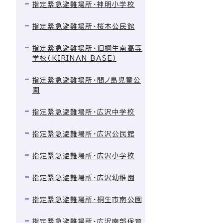
指定緊急避難場所・神明小学校
指定緊急避難場所・桜木公民館
指定緊急避難場所・旧桐生南高等
学校（KIRINAN BASE）
指定緊急避難場所・間ノ島児童公
園
指定緊急避難場所・広沢中学校
指定緊急避難場所・広沢公民館
指定緊急避難場所・広沢小学校
指定緊急避難場所・広沢幼稚園
指定緊急避難場所・桐生市南公園
指定緊急避難場所・広沢南部保育