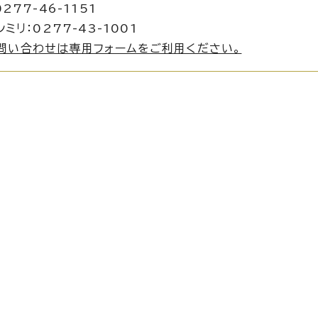
277-46-1151
ミリ：0277-43-1001
問い合わせは専用フォームをご利用ください。