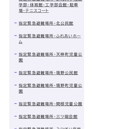
学部・体育館・工学部会館・駐車
場・テニスコート
指定緊急避難場所・北公民館
指定緊急避難場所・ふれあいホー
ム
指定緊急避難場所・天神町児童公
園
指定緊急避難場所・境野公民館
指定緊急避難場所・境野町児童公
園
指定緊急避難場所・関根児童公園
指定緊急避難場所・三ツ堀会館