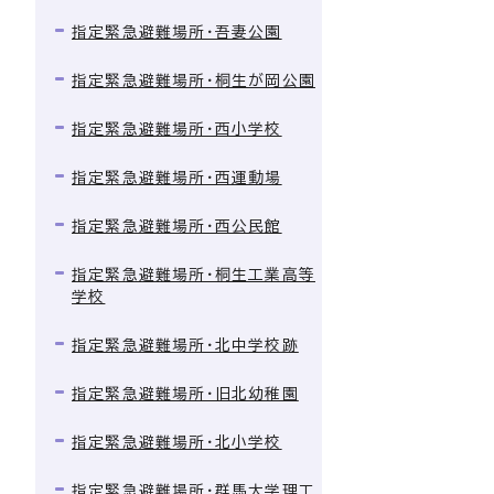
指定緊急避難場所・吾妻公園
指定緊急避難場所・桐生が岡公園
指定緊急避難場所・西小学校
指定緊急避難場所・西運動場
指定緊急避難場所・西公民館
指定緊急避難場所・桐生工業高等
学校
指定緊急避難場所・北中学校跡
指定緊急避難場所・旧北幼稚園
指定緊急避難場所・北小学校
指定緊急避難場所・群馬大学理工