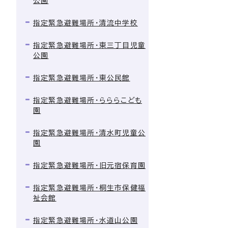
公園
指定緊急避難場所・清流中学校
指定緊急避難場所・東三丁目児童
公園
指定緊急避難場所・東公民館
指定緊急避難場所・らららこども
園
指定緊急避難場所・清水町児童公
園
指定緊急避難場所・旧元宿保育園
指定緊急避難場所・桐生市保健福
祉会館
指定緊急避難場所・水道山公園