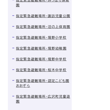
指定緊急避難場所・みつぼり保育
園
指定緊急避難場所・諏訪児童公園
指定緊急避難場所・沼の上保育園
指定緊急避難場所・境野小学校
指定緊急避難場所・境野幼稚園
指定緊急避難場所・境野中学校
指定緊急避難場所・桜木中学校
指定緊急避難場所・認定こども園
おおぞら
指定緊急避難場所・広沢町児童遊
園