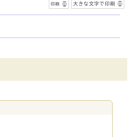
大きな文字で印刷
印刷