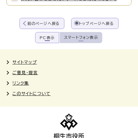
前のページへ戻る
トップページへ戻る
スマートフォン表示
PC表示
サイトマップ
ご意見・提言
リンク集
このサイトについて
桐生市役所