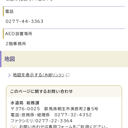
電話
0277-44-3363
AED設置場所
2階事務所
地図
地図を表示する
（外部リンク）
このページに関する
お問い合わせ
水道局 総務課
〒376-0025 群馬県桐生市美原町2番5号
電話：庶務係・経理係 0277-32-4352
ファクシミリ：0277-22-3364
お問い合わせは専用フォームをご利用ください。