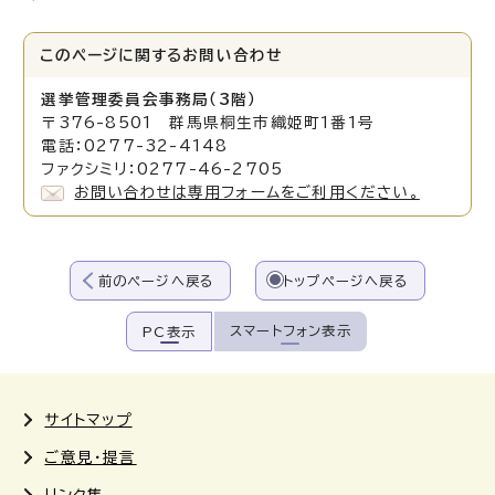
このページに関する
お問い合わせ
選挙管理委員会事務局（3階）
〒376-8501 群馬県桐生市織姫町1番1号
電話：0277-32-4148
ファクシミリ：0277-46-2705
お問い合わせは専用フォームをご利用ください。
前のページへ戻る
トップページへ戻る
スマートフォン表示
PC表示
サイトマップ
ご意見・提言