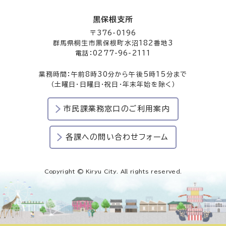
黒保根支所
〒376-0196
群馬県桐生市黒保根町水沼182番地3
電話：0277-96-2111
業務時間：午前8時30分から午後5時15分まで
（土曜日・日曜日・祝日・年末年始を除く）
市民課業務窓口のご利用案内
各課への問い合わせフォーム
Copyright © Kiryu City. All rights reserved.