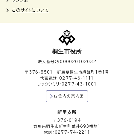
リンク集
このサイトについて
桐生市役所
法人番号：9000020102032
〒376-8501 群馬県桐生市織姫町1番1号
代表電話：0277-46-1111
ファクシミリ：0277-43-1001
庁舎内の案内図
新里支所
〒376-0194
群馬県桐生市新里町武井693番地1
電話：0277-74-2211