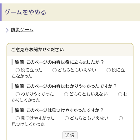
ゲームをやめる
防災ゲーム
ご意見をお聞かせください
質問：このページの内容は役に立ちましたか？
役に立った
どちらともいえない
役に立
たなかった
質問：このページの内容はわかりやすかったですか？
わかりやすかった
どちらともいえない
わ
かりにくかった
質問：このページは見つけやすかったですか？
見つけやすかった
どちらともいえない
見つけにくかった
送信