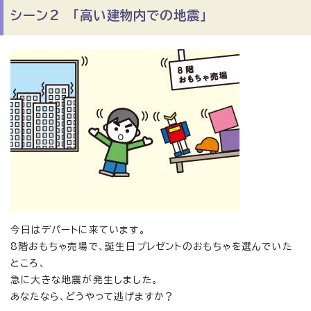
シーン2 「高い建物内での地震」
今日はデパートに来ています。
8階おもちゃ売場で、誕生日プレゼントのおもちゃを選んでいた
ところ、
急に大きな地震が発生しました。
あなたなら、どうやって逃げますか？