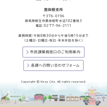
黒保根支所
〒376-0196
群馬県桐生市黒保根町水沼182番地3
電話：0277-96-2111
業務時間：午前8時30分から午後5時15分まで
（土曜日・日曜日・祝日・年末年始を除く）
市民課業務窓口のご利用案内
各課への問い合わせフォーム
Copyright © Kiryu City. All rights reserved.