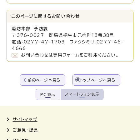
このページに関する
お問い合わせ
消防本部 予防課
〒376-0027 群馬県桐生市元宿町13番38号
電話：0277-47-1703 ファクシミリ：0277-46-
4666
お問い合わせは専用フォームをご利用ください。
前のページへ戻る
トップページへ戻る
スマートフォン表示
PC表示
サイトマップ
ご意見・提言