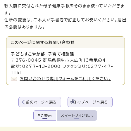
転入前に交付された母子健康手帳をそのまま使っていただきま
す。
住所の変更は、ご本人が手書きで訂正してお使いください。届出
の必要はありません。
このページに関する
お問い合わせ
子どもすこやか部 子育て相談課
〒376-0045 群馬県桐生市末広町13番地の4
電話：0277-43-2000 ファクシミリ：0277-47-
1151
お問い合わせは専用フォームをご利用ください。
前のページへ戻る
トップページへ戻る
スマートフォン表示
PC表示