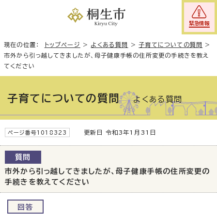
緊急情報
現在の位置：
トップページ
>
よくある質問
>
子育てについての質問
>
市外から引っ越してきましたが、母子健康手帳の住所変更の手続きを教え
てください
子育てについての質問
よくある質問
更新日 令和3年1月31日
ページ番号1018323
質問
市外から引っ越してきましたが、母子健康手帳の住所変更の
手続きを教えてください
回答