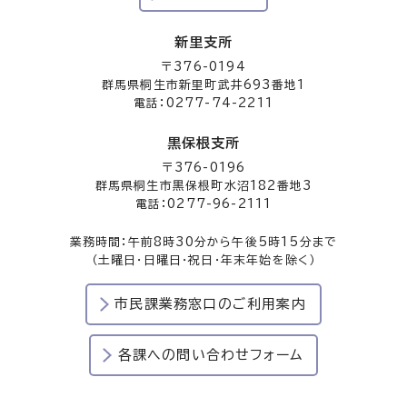
新里支所
〒376-0194
群馬県桐生市新里町武井693番地1
電話：0277-74-2211
黒保根支所
〒376-0196
群馬県桐生市黒保根町水沼182番地3
電話：0277-96-2111
業務時間：午前8時30分から午後5時15分まで
（土曜日・日曜日・祝日・年末年始を除く）
市民課業務窓口のご利用案内
各課への問い合わせフォーム