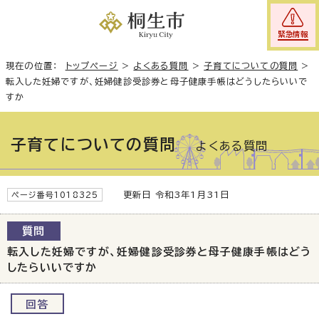
緊急情報
現在の位置：
トップページ
>
よくある質問
>
子育てについての質問
>
転入した妊婦ですが、妊婦健診受診券と母子健康手帳はどうしたらいいで
すか
子育てについての質問
よくある質問
更新日 令和3年1月31日
ページ番号1018325
質問
転入した妊婦ですが、妊婦健診受診券と母子健康手帳はどう
したらいいですか
回答