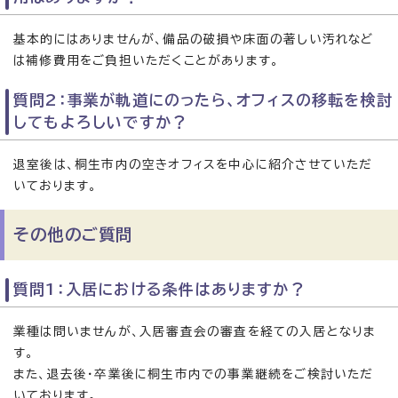
基本的にはありませんが、備品の破損や床面の著しい汚れなど
は補修費用をご負担いただくことがあります。
質問2：事業が軌道にのったら、オフィスの移転を検討
してもよろしいですか？
退室後は、桐生市内の空きオフィスを中心に紹介させていただ
いております。
その他のご質問
質問1：入居における条件はありますか？
業種は問いませんが、入居審査会の審査を経ての入居となりま
す。
また、退去後・卒業後に桐生市内での事業継続をご検討いただ
いております。