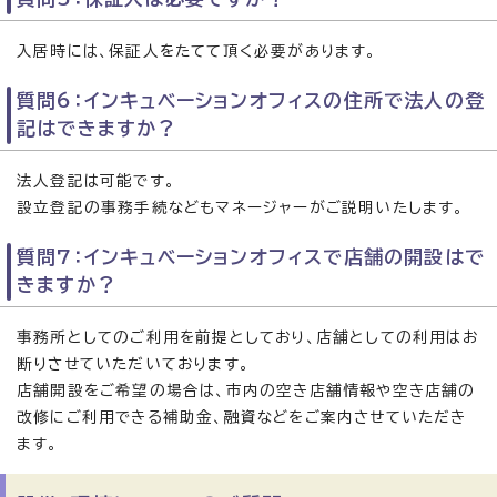
入居時には、保証人をたてて頂く必要があります。
質問6：インキュベーションオフィスの住所で法人の登
記はできますか？
法人登記は可能です。
設立登記の事務手続などもマネージャーがご説明いたします。
質問7：インキュベーションオフィスで店舗の開設はで
きますか？
事務所としてのご利用を前提としており、店舗としての利用はお
断りさせていただいております。
店舗開設をご希望の場合は、市内の空き店舗情報や空き店舗の
改修にご利用できる補助金、融資などをご案内させていただき
ます。