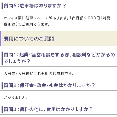
質問6：駐車場はありますか？
オフィス裏に駐車スペースがあります。1台月額6,000円（消費
税別途）でご利用できます。
費用についてのご質問
質問1：起業・経営相談をする際、相談料などかかるの
でしょうか？
入居前・入居後いずれも相談は無料です。
質問2：保証金・敷金・礼金はかかりますか？
かかりません。
質問3：賃料の他に、費用はかかりますか？