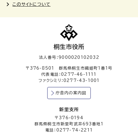
このサイトについて
桐生市役所
法人番号：9000020102032
〒376-8501 群馬県桐生市織姫町1番1号
代表電話：0277-46-1111
ファクシミリ：0277-43-1001
庁舎内の案内図
新里支所
〒376-0194
群馬県桐生市新里町武井693番地1
電話：0277-74-2211