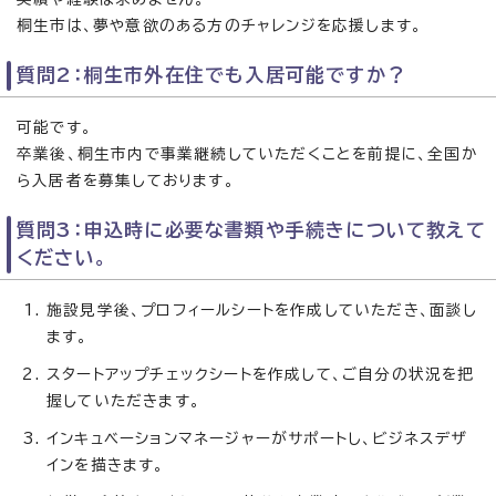
桐生市は、夢や意欲のある方のチャレンジを応援します。
質問2：桐生市外在住でも入居可能ですか？
可能です。
卒業後、桐生市内で事業継続していただくことを前提に、全国か
ら入居者を募集しております。
質問3：申込時に必要な書類や手続きについて教えて
ください。
施設見学後、プロフィールシートを作成していただき、面談し
ます。
スタートアップチェックシートを作成して、ご自分の状況を把
握していただきます。
インキュベーションマネージャーがサポートし、ビジネスデザ
インを描きます。