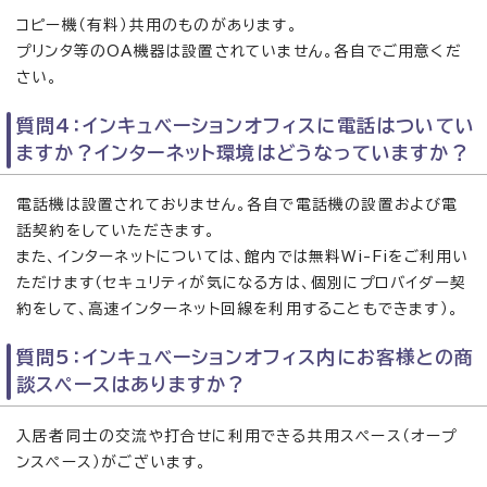
コピー機（有料）共用のものがあります。
プリンタ等のOA機器は設置されていません。各自でご用意くだ
さい。
質問4：インキュベーションオフィスに電話はついてい
ますか？インターネット環境はどうなっていますか？
電話機は設置されておりません。各自で電話機の設置および電
話契約をしていただきます。
また、インターネットについては、館内では無料Wi-Fiをご利用い
ただけます（セキュリティが気になる方は、個別にプロバイダー契
約をして、高速インターネット回線を利用することもできます）。
質問5：インキュベーションオフィス内にお客様との商
談スペースはありますか？
入居者同士の交流や打合せに利用できる共用スペース（オープ
ンスペース）がございます。