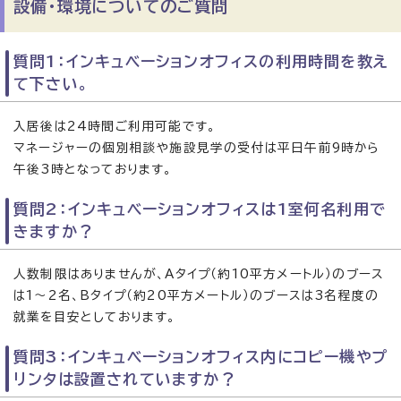
設備・環境についてのご質問
質問1：インキュベーションオフィスの利用時間を教え
て下さい。
入居後は24時間ご利用可能です。
マネージャーの個別相談や施設見学の受付は平日午前9時から
午後3時となっております。
質問2：インキュベーションオフィスは1室何名利用で
きますか？
人数制限はありませんが、Aタイプ（約10平方メートル）のブース
は1～2名、Bタイプ（約20平方メートル）のブースは3名程度の
就業を目安としております。
質問3：インキュベーションオフィス内にコピー機やプ
リンタは設置されていますか？