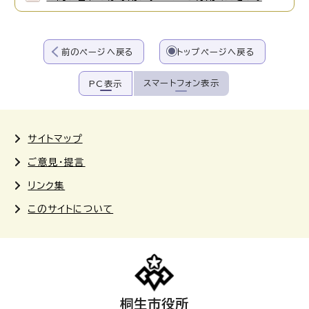
前のページへ戻る
トップページへ戻る
スマートフォン表示
PC表示
サイトマップ
ご意見・提言
リンク集
このサイトについて
桐生市役所