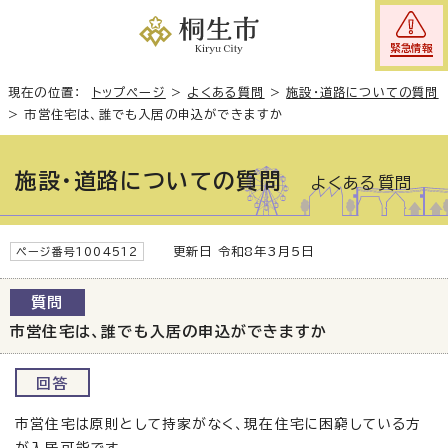
緊急情報
現在の位置：
トップページ
>
よくある質問
>
施設・道路についての質問
>
市営住宅は、誰でも入居の申込ができますか
施設・道路についての質問
よくある質問
更新日 令和8年3月5日
ページ番号1004512
質問
市営住宅は、誰でも入居の申込ができますか
回答
市営住宅は原則として持家がなく、現在住宅に困窮している方